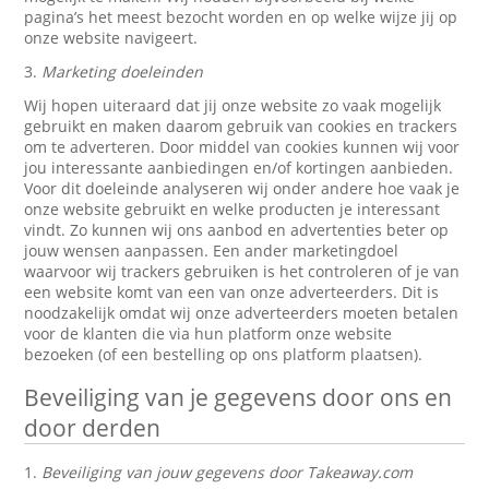
pagina’s het meest bezocht worden en op welke wijze jij op
onze website navigeert.
3.
Marketing doeleinden
Wij hopen uiteraard dat jij onze website zo vaak mogelijk
gebruikt en maken daarom gebruik van cookies en trackers
om te adverteren. Door middel van cookies kunnen wij voor
jou interessante aanbiedingen en/of kortingen aanbieden.
Voor dit doeleinde analyseren wij onder andere hoe vaak je
onze website gebruikt en welke producten je interessant
vindt. Zo kunnen wij ons aanbod en advertenties beter op
jouw wensen aanpassen. Een ander marketingdoel
waarvoor wij trackers gebruiken is het controleren of je van
een website komt van een van onze adverteerders. Dit is
noodzakelijk omdat wij onze adverteerders moeten betalen
voor de klanten die via hun platform onze website
bezoeken (of een bestelling op ons platform plaatsen).
Beveiliging van je gegevens door ons en
door derden
1.
Beveiliging van jouw gegevens door Takeaway.com