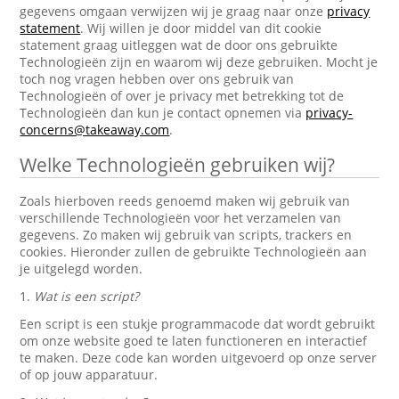
gegevens omgaan verwijzen wij je graag naar onze
privacy
statement
. Wij willen je door middel van dit cookie
statement graag uitleggen wat de door ons gebruikte
Technologieën zijn en waarom wij deze gebruiken. Mocht je
toch nog vragen hebben over ons gebruik van
Technologieën of over je privacy met betrekking tot de
Technologieën dan kun je contact opnemen via
privacy-
concerns@takeaway.com
.
Welke Technologieën gebruiken wij?
Zoals hierboven reeds genoemd maken wij gebruik van
verschillende Technologieën voor het verzamelen van
gegevens. Zo maken wij gebruik van scripts, trackers en
cookies. Hieronder zullen de gebruikte Technologieën aan
je uitgelegd worden.
1.
Wat is een script?
Een script is een stukje programmacode dat wordt gebruikt
om onze website goed te laten functioneren en interactief
te maken. Deze code kan worden uitgevoerd op onze server
of op jouw apparatuur.