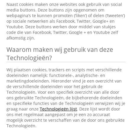
Naast cookies maken onze websites ook gebruik van social
media buttons. Deze buttons zijn opgenomen om
webpagina’s te kunnen promoten (‘liken’) of delen (‘tweeten’)
op sociale netwerken als Facebook, Twitter, Google+ en
Youtube. Deze buttons werken door middel van stukjes
code die van Facebook, Twitter, Google + en Youtube zelf
afkomstig zijn.
Waarom maken wij gebruik van deze
Technologieën?
Wij plaatsen cookies, trackers en scripts met verschillende
doeleinden namelijk: functionele-, analytische- en
marketingdoeleinden. Hieronder vind je een overzicht van
de verschillende doeleinden voor het gebruik de
Technologieën. Voor een specifiek overzicht van alle door
ons gebruikte Technologieën, de bijbehorende doeleinden
en specifieke functies van de Technologieën verwijzen wij je
graag naar onze
Technologieën lijst
. Deze lijst wordt door
ons met regelmaat aangepast om je een zo accuraat
mogelijk overzicht te verschaffen van de door ons gebruikte
Technologieën.