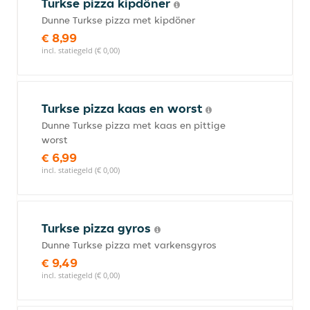
Turkse pizza kipdöner
Dunne Turkse pizza met kipdöner
€ 8,99
incl. statiegeld (€ 0,00)
Turkse pizza kaas en worst
Dunne Turkse pizza met kaas en pittige
worst
€ 6,99
incl. statiegeld (€ 0,00)
Turkse pizza gyros
Dunne Turkse pizza met varkensgyros
€ 9,49
incl. statiegeld (€ 0,00)