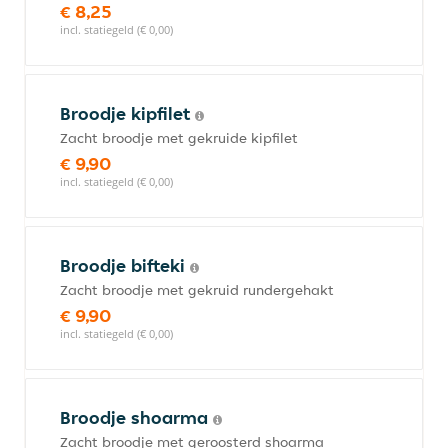
€ 8,25
incl. statiegeld (€ 0,00)
Broodje kipfilet
Zacht broodje met gekruide kipfilet
€ 9,90
incl. statiegeld (€ 0,00)
Broodje bifteki
Zacht broodje met gekruid rundergehakt
€ 9,90
incl. statiegeld (€ 0,00)
Broodje shoarma
Zacht broodje met geroosterd shoarma