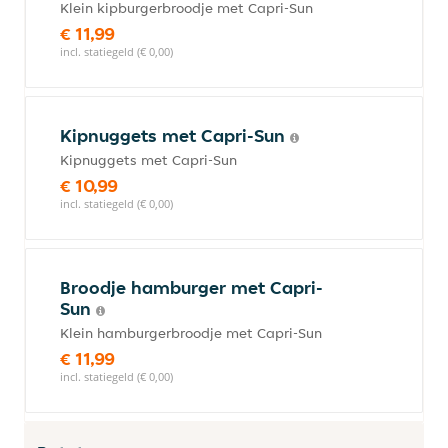
Klein kipburgerbroodje met Capri-Sun
€ 11,99
incl. statiegeld (€ 0,00)
Kipnuggets met Capri-Sun
Kipnuggets met Capri-Sun
€ 10,99
incl. statiegeld (€ 0,00)
Broodje hamburger met Capri-
Sun
Klein hamburgerbroodje met Capri-Sun
€ 11,99
incl. statiegeld (€ 0,00)